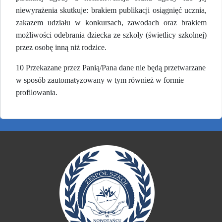
niewyrażenia skutkuje: brakiem publikacji osiągnięć ucznia,
zakazem udziału w konkursach, zawodach oraz brakiem
możliwości odebrania dziecka ze szkoły (świetlicy szkolnej)
przez osobę inną niż rodzice.
10 Przekazane przez Panią/Pana dane nie będą przetwarzane
w sposób zautomatyzowany w tym również w formie
profilowania.