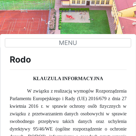
MENU
Rodo
KLAUZULA INFORMACYJNA
W związku z realizacją wymogów Rozporządzenia
Parlamentu Europejskiego i Rady (UE) 2016/679 z dnia 27
kwietnia 2016 r. w sprawie ochrony osób fizycznych w
związku z przetwarzaniem danych osobowychi w sprawie
swobodnego przepływu takich danych oraz uchylenia
dyrektywy 95/46/WE (ogólne rozporządzenie o ochronie