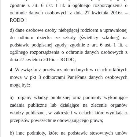
zgodnie z art. 6 ust. 1 lit. a ogólnego rozporządzenia o
ochronie danych osobowych z dnia 27 kwietnia 2016r. –
RODO ;
d) dane osobowe osoby niebędącej rodzicem a uprawnionej
do odbioru dziecka ze szkoły (świetlicy szkolnej) na
podstawie podpisanej zgody, zgodnie z art. 6 ust. 1 lit. a
ogólnego rozporządzenia o ochronie danych osobowych z
dnia 27 kwietnia 2016r. – RODO;
4. W związku z przetwarzaniem danych w celach o których
mowa w pkt 3 odbiorcami Pani/Pana danych osobowych
mogą być:
a) organy władzy publicznej oraz podmioty wykonujące
zadania publiczne lub działające na zlecenie organów
władzy publicznej, w zakresie i w celach, które wynikają z
przepisów powszechnie obowiązującego prawa;
b) inne podmioty, które na podstawie stosownych umów