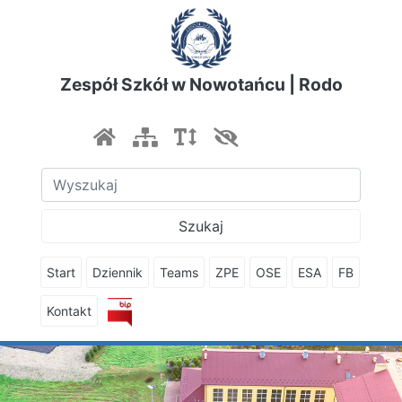
Zespół Szkół w Nowotańcu | Rodo
Szukaj
Start
Dziennik
Teams
ZPE
OSE
ESA
FB
Kontakt