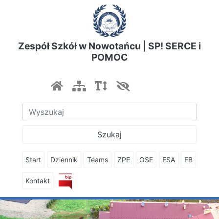
Zespół Szkół w Nowotańcu | SP! SERCE i
POMOC
Szukaj
Start
Dziennik
Teams
ZPE
OSE
ESA
FB
Kontakt