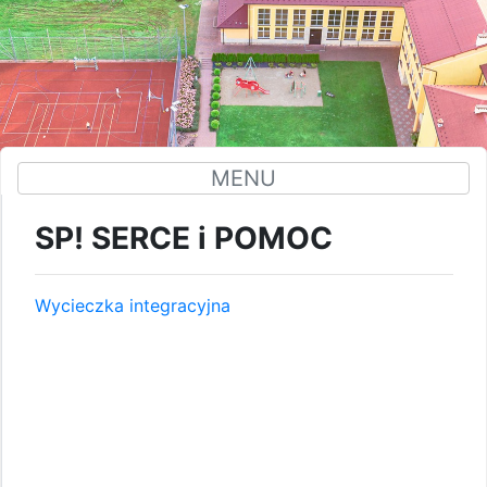
MENU
SP! SERCE i POMOC
Wycieczka integracyjna