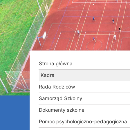
Strona główna
Kadra
Rada Rodziców
Samorząd Szkolny
Dokumenty szkolne
Pomoc psychologiczno-pedagogiczna