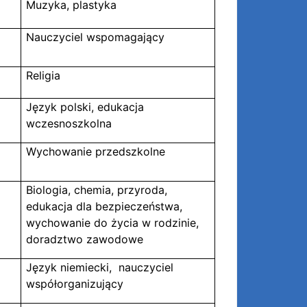
Muzyka, plastyka
Nauczyciel wspomagający
Religia
Język polski, edukacja
wczesnoszkolna
Wychowanie przedszkolne
Biologia, chemia, przyroda,
edukacja dla bezpieczeństwa,
wychowanie do życia w rodzinie,
doradztwo zawodowe
Język niemiecki, nauczyciel
współorganizujący