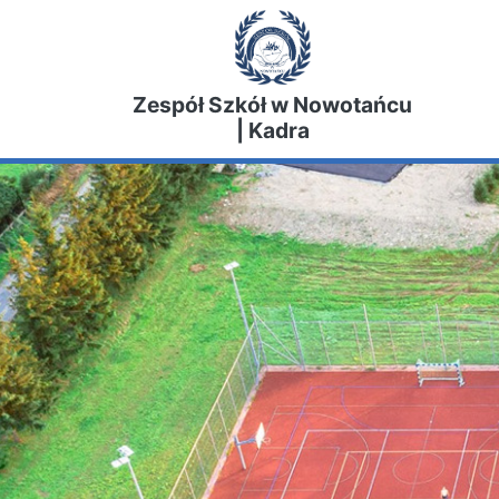
Zespół Szkół w Nowotańcu
| Kadra