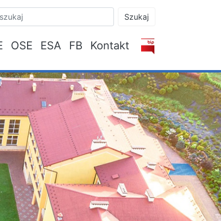
Szukaj
E
OSE
ESA
FB
Kontakt