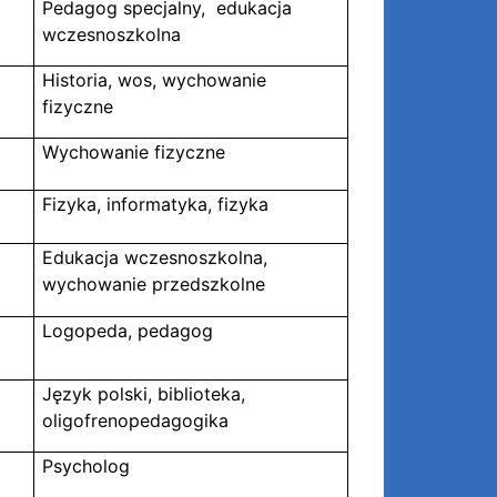
Pedagog specjalny, edukacja
wczesnoszkolna
Historia, wos, wychowanie
fizyczne
Wychowanie fizyczne
Fizyka, informatyka, fizyka
Edukacja wczesnoszkolna,
wychowanie przedszkolne
Logopeda, pedagog
Język polski, biblioteka,
oligofrenopedagogika
Psycholog