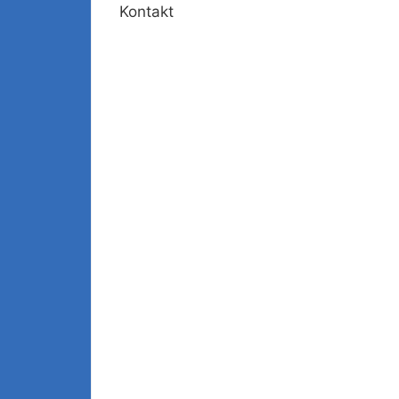
Kontakt