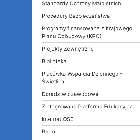
Standardy Ochrony Małoletnich
Procedury Bezpieczeństwa
Programy finansowane z Krajowego
Planu Odbudowy (KPO)
Projekty Zewnętrzne
Biblioteka
Placówka Wsparcia Dziennego -
Świetlica
Doradztwo zawodowe
Zintegrowana Platforma Edukacyjna
Internet OSE
Rodo