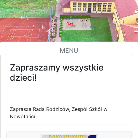
MENU
Zapraszamy wszystkie
dzieci!
Zaprasza Rada Rodziców, Zespół Szkół w
Nowotańcu.