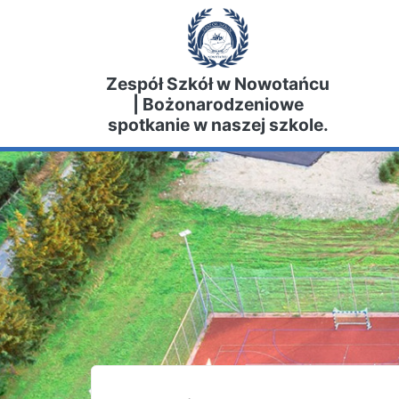
Zespół Szkół w Nowotańcu
| Bożonarodzeniowe
spotkanie w naszej szkole.