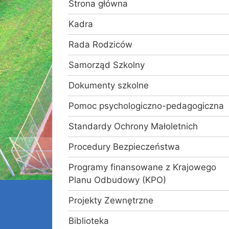
Strona główna
Kadra
Rada Rodziców
Samorząd Szkolny
Dokumenty szkolne
Pomoc psychologiczno-pedagogiczna
Standardy Ochrony Małoletnich
Procedury Bezpieczeństwa
Programy finansowane z Krajowego
Planu Odbudowy (KPO)
Projekty Zewnętrzne
Biblioteka