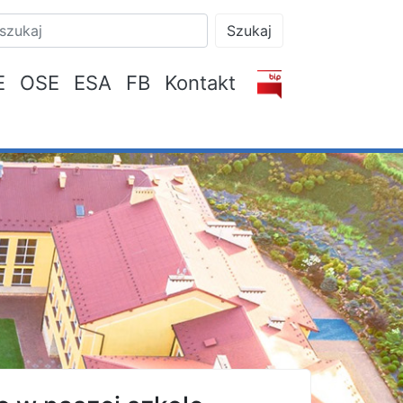
Szukaj
E
OSE
ESA
FB
Kontakt