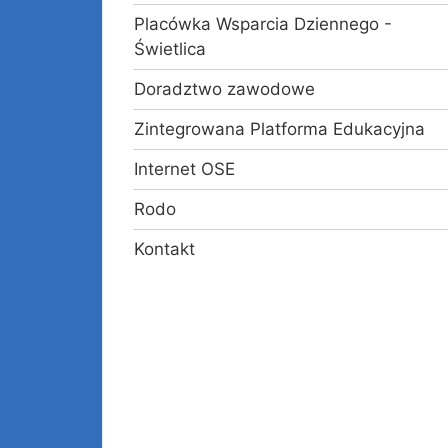
Placówka Wsparcia Dziennego -
Świetlica
Doradztwo zawodowe
Zintegrowana Platforma Edukacyjna
Internet OSE
Rodo
Kontakt